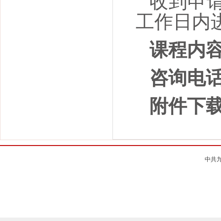
收到申
工作日内
课程内
咨询电
附件下
中共九