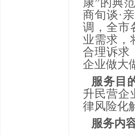
康”的典范
商旬谈·
调，全市
业需求，
合理诉求
企业做大
服务目
升民营企
律风险化
服务内