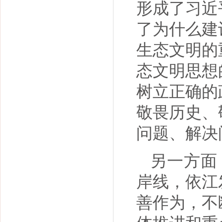
形成了习近
了为什么建
生态文明的
态文明思想
树立正确的
敬畏历史、
问题、解决
另一方面
岸线，依江
善作为，不