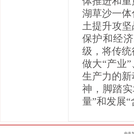
体推进和重
湖草沙一体
土提升攻坚
保护和经济
级，将传统
做大“产业
生产力的新
神，脚踏实
量”和发展“
中共九