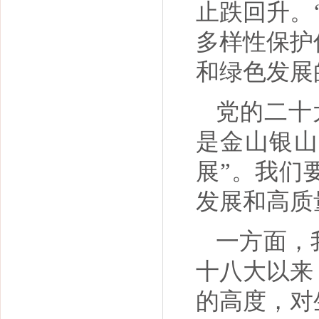
止跌回升。
多样性保护
和绿色发展
党的二十
是金山银山
展”。我们
发展和高质
一方面，
十八大以来
的高度，对