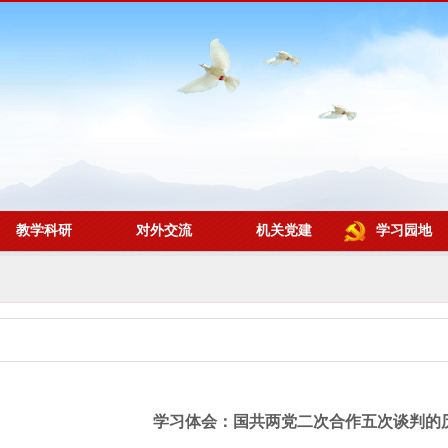
教学科研
对外交流
机关党建
学习园地
学习体会：国共两党二次合作五次谈判的