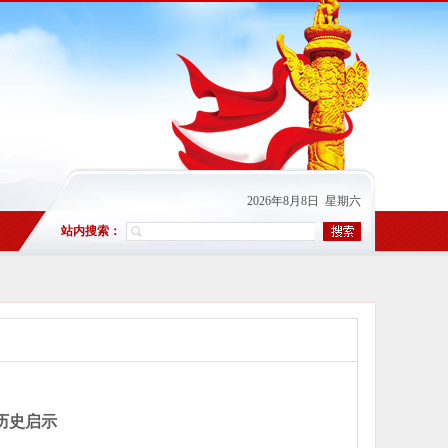
2026年8月8日 星期六
站内搜索：
历史启示