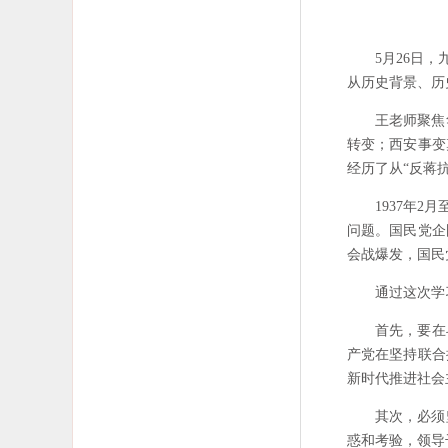
5月26日
从历史背景、历
王老师聚焦
转变；西安事变
经历了从“反蒋抗
1937年
问题。国民党企
会战爆发，国民
通过这次学
首先，要在
产党在坚持联合
新时代推进社会
其次，必须
惑和考验，领导