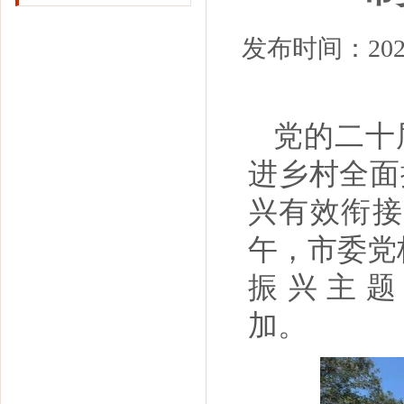
发布时间：202
党的二十
进乡村全面
兴有效衔接
午，市委党
振兴主题
加