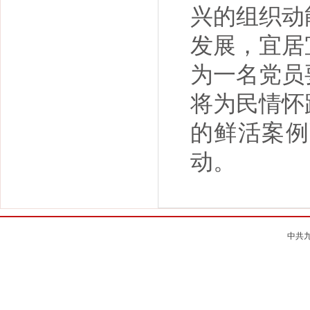
兴的组织动
发展，宜居
为一名党员
将为民情怀
的鲜活案例
动。
中共九