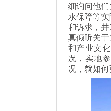
细询问他们
水保障等实
和诉求，并
真倾听关于
和产业文化
况，实地参
况，就如何