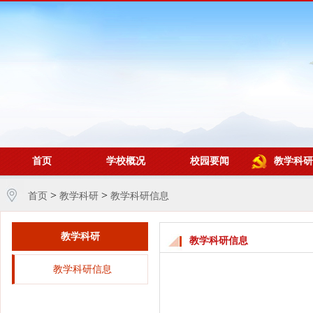
首页
学校概况
校园要闻
教学科研
>
>
首页
教学科研
教学科研信息
教学科研
教学科研信息
教学科研信息