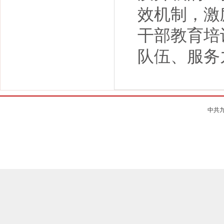
效机制，激
干部教育培
队伍、服务
中共九