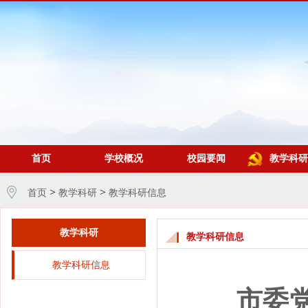
首页
学校概况
校园要闻
教学科研
>
>
首页
教学科研
教学科研信息
教学科研
教学科研信息
教学科研信息
市委党