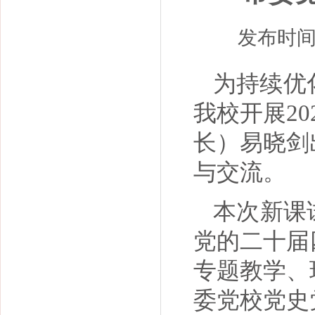
发布时间：
为持续优
我校开展2
长）易晓剑
与交流。
本次新课
党的二十届
专题教学、
委党校党史