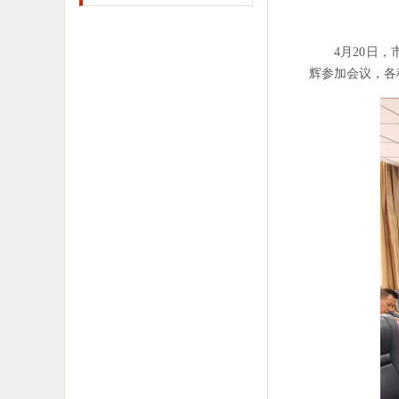
4月20日
辉参加会议，各