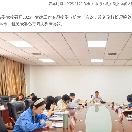
发布时间：2026.04.20 作者： 来源：机关党委 访问人
，市委党校召开2026年党建工作专题校委（扩大）会议，常务副校长易
科室、机关党委负责同志列席会议。