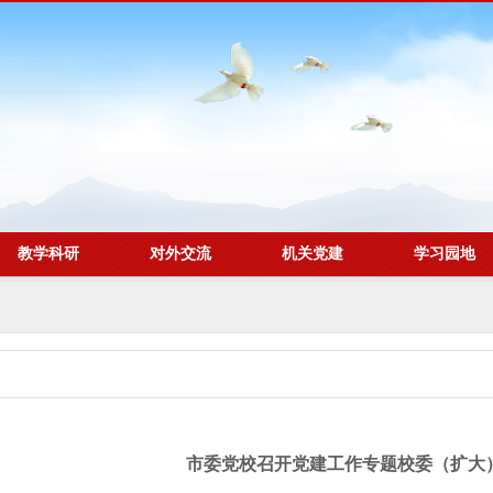
教学科研
对外交流
机关党建
学习园地
市委党校召开党建工作专题校委（扩大