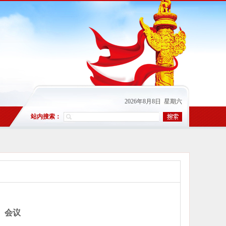
2026年8月8日 星期六
站内搜索：
）会议